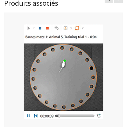
Produits associés