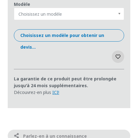
Modèle
Choisissez un modèle
Choisissez un modèle pour obtenir un
devis...
La garantie de ce produit peut être prolongée
jusqu'à 24 mois supplémentaires.
Découvrez-en plus
ICI!
Parlez-en à un connaissance