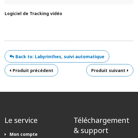
Logiciel de Tracking vidéo
Back to: Labyrinthes, suivi automatique
Produit précédent
Produit suivant
Le service
Téléchargement
& support
Mon compte