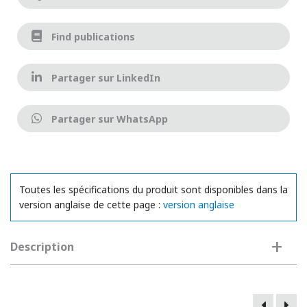
Find publications
Partager sur LinkedIn
Partager sur WhatsApp
Toutes les spécifications du produit sont disponibles dans la
version anglaise de cette page :
version anglaise
+
Description