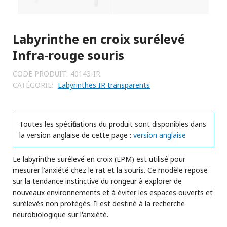
Labyrinthe en croix surélevé
Infra-rouge souris
CODE PRODUIT:
40143-IR
CATÉGORIE:
Labyrinthes IR transparents
Toutes les spécifications du produit sont disponibles dans
la version anglaise de cette page :
version anglaise
Le labyrinthe surélevé en croix (EPM) est utilisé pour
mesurer l'anxiété chez le rat et la souris. Ce modèle repose
sur la tendance instinctive du rongeur à explorer de
nouveaux environnements et à éviter les espaces ouverts et
surélevés non protégés. Il est destiné à la recherche
neurobiologique sur l'anxiété.