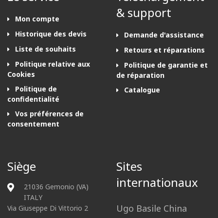
& support
Mon compte
Historique des devis
Demande d'assistance
Liste de souhaits
Retours et réparations
Politique relative aux
Politique de garantie et
Cookies
de réparation
Politique de
Catalogue
confidentialité
Vos préférences de
consentement
Siège
Sites
internationaux
21036 Gemonio (VA)
ITALY
Ugo Basile China
Via Giuseppe Di Vittorio 2