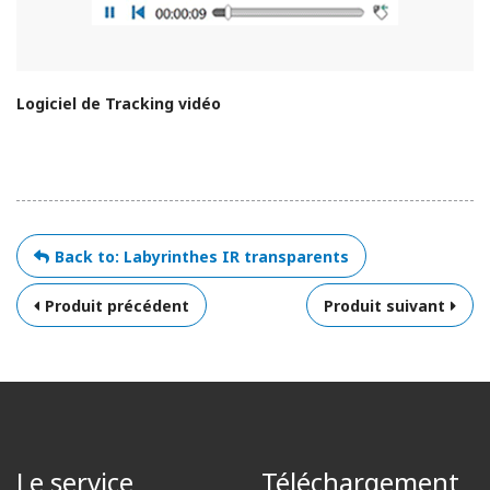
Logiciel de Tracking vidéo
Back to: Labyrinthes IR transparents
Produit précédent
Produit suivant
Le service
Téléchargement