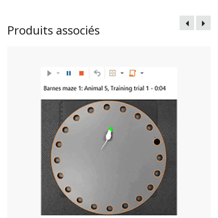
Produits associés