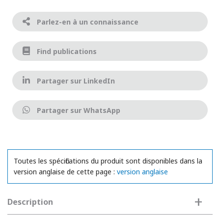
Parlez-en à un connaissance
Find publications
Partager sur LinkedIn
Partager sur WhatsApp
Toutes les spécifications du produit sont disponibles dans la
version anglaise de cette page :
version anglaise
+
Description