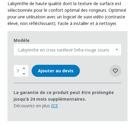
Labyrinthe de haute qualité dont la texture de surface est
sélectionnée pour le confort optimal des rongeurs. Optimisé
pour une utilisation avec un logiciel de suivi vidéo (contraste
élevé, non réfléchissant). Facile à installer et à nettoyer.
Modèle
Labyrinthe en croix surélevé Infra-rouge souris
Ajouter au devis
La garantie de ce produit peut être prolongée
jusqu'à 24 mois supplémentaires.
Découvrez-en plus
ICI!