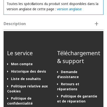
Toutes les spécifications du produit sont disponibles dans la
version anglaise de cette page :
version anglaise
+
Description
Le service
Téléchargement
& support
Mon compte
Historique des devis
Demande
d'assistance
Liste de souhaits
Retours et
Politique relative aux
réparations
Cookies
Politique de garantie
Politique de
et de réparation
confidentialité