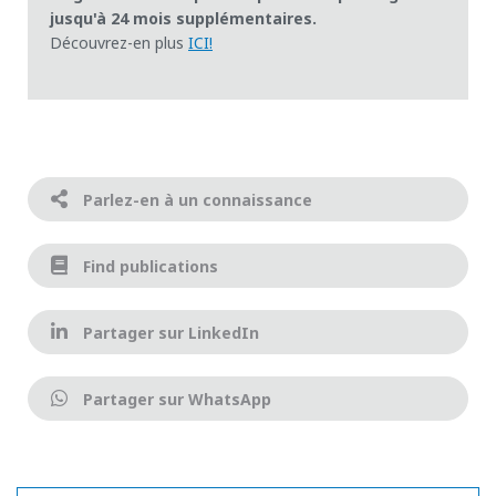
jusqu'à 24 mois supplémentaires.
Découvrez-en plus
ICI!
Parlez-en à un connaissance
Find publications
Partager sur LinkedIn
Partager sur WhatsApp